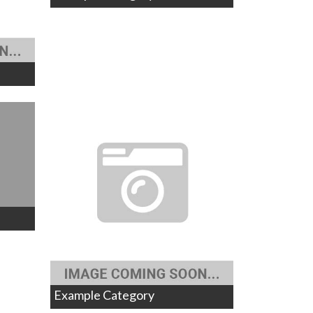
Example Category