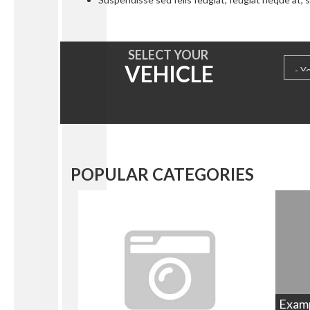
SELECT YOUR
VEHICLE
POPULAR CATEGORIES
Exam