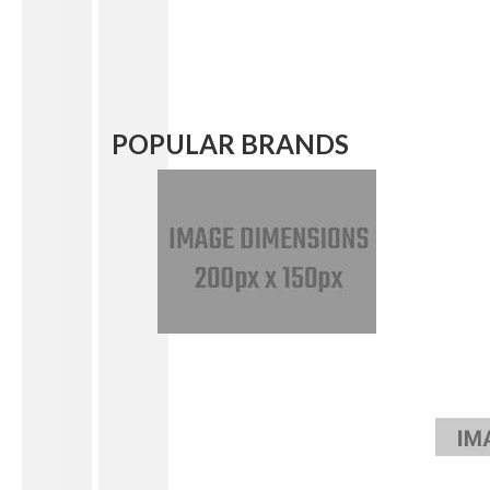
POPULAR BRANDS