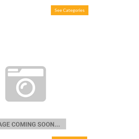
See Categories